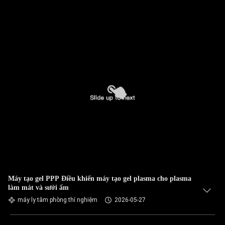
Máy tạo gel PPP Điều khiển máy tạo gel plasma cho plasma
làm mát và sưởi ấm
máy ly tâm phòng thí nghiệm
2026-05-27