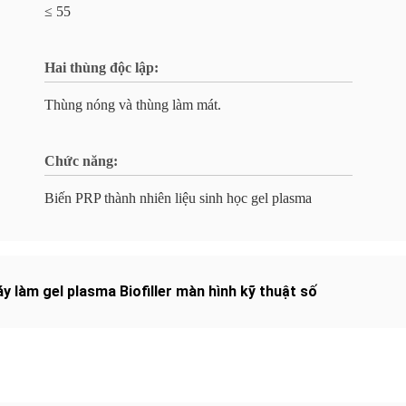
≤ 55
Hai thùng độc lập:
Thùng nóng và thùng làm mát.
Chức năng:
Biến PRP thành nhiên liệu sinh học gel plasma
y làm gel plasma Biofiller màn hình kỹ thuật số