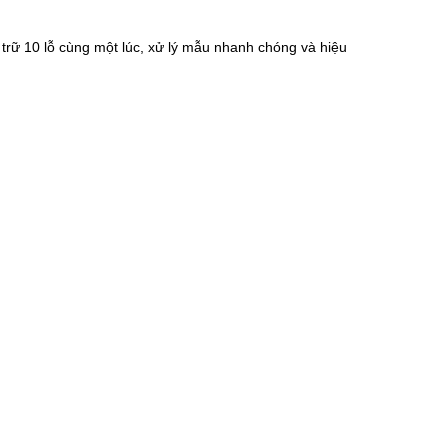
 trữ 10 lỗ cùng một lúc, xử lý mẫu nhanh chóng và hiệu